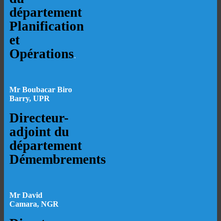
département
Planification
et
Opérations
.
Mr Boubacar Biro
Barry, UPR
Directeur-
adjoint du
département
Démembrements
Mr David
Camara, NGR