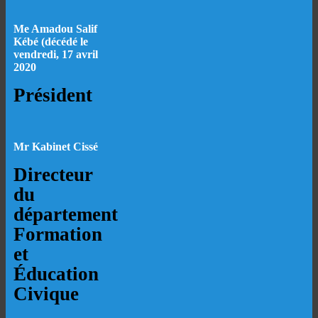
Me Amadou Salif
Kébé (décédé le
vendredi, 17 avril
2020
Président
Mr Kabinet Cissé
Directeur
du
département
Formation
et
Éducation
Civique