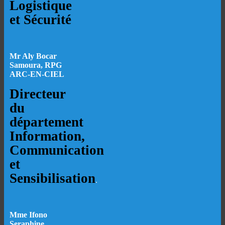
Logistique
et Sécurité
Mr Aly Bocar
Samoura, RPG
ARC-EN-CIEL
Directeur
du
département
Information,
Communication
et
Sensibilisation
.
Mme Ifono
Seraphine