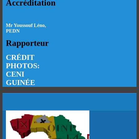
Accréditation
Mr Youssouf Léno,
PEDN
Rapporteur
CRÉDIT
PHOTOS:
CENI
GUINÉE