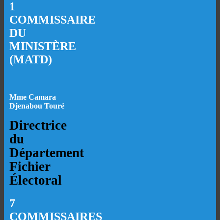
1
COMMISSAIRE
DU
MINISTÈRE
(MATD)
Mme Camara
Djenabou Touré
Directrice
du
Département
Fichier
Électoral
7
COMMISSAIRES