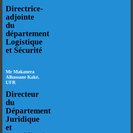
Directrice-
adjointe
du
département
Logistique
et Sécurité
Mr Makanera
Alhassane Kaké,
UFR
Directeur
du
Département
Juridique
et