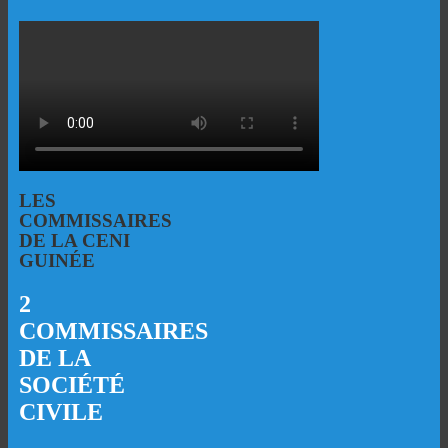
LES
COMMISSAIRES
DE LA CENI
GUINÉE
2
COMMISSAIRES
DE LA
SOCIÉTÉ
CIVILE