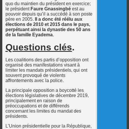
quo du maintien du président en exercice;
le président
Faure Gnassingbé
est au
pouvoir depuis qu’il a succédé à son poste
père en 2005.
Il a donc été réélu aux
élections de 2010 et 2015 dans le pays,
perpétuant ainsi la dynastie des 50 ans
de la famille Eyadema
.
Questions clés
.
Les coalitions des partis d’opposition ont
organisé des manifestations visant à
limiter les mandats présidentiels, qui ont
souvent provoqué de violents
affrontements avec la police.
La principale opposition a boycotté les
élections législatives de décembre 2019,
principalement en raison de
préoccupations et de différends
concernant les limites du mandat des
présidents.
L’Union présidentielle pour la République,