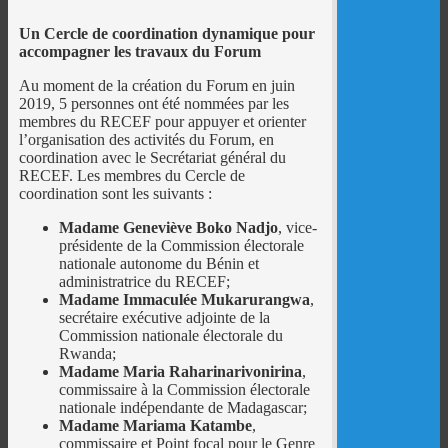
Un Cercle de coordination dynamique pour
accompagner les travaux du Forum
Au moment de la création du Forum en juin
2019, 5 personnes ont été nommées par les
membres du RECEF pour appuyer et orienter
l’organisation des activités du Forum, en
coordination avec le Secrétariat général du
RECEF. Les membres du Cercle de
coordination sont les suivants :
Madame Geneviève Boko Nadjo
, vice-
présidente de la Commission électorale
nationale autonome du Bénin et
administratrice du RECEF;
Madame Immaculée Mukarurangwa
,
secrétaire exécutive adjointe de la
Commission nationale électorale du
Rwanda;
Madame Maria Raharinarivonirina
,
commissaire à la Commission électorale
nationale indépendante de Madagascar;
Madame Mariama Katambe
,
commissaire et Point focal pour le Genre