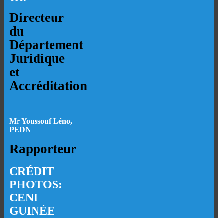
Directeur
du
Département
Juridique
et
Accréditation
Mr Youssouf Léno,
PEDN
Rapporteur
CRÉDIT
PHOTOS:
CENI
GUINÉE