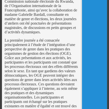
Commission nationale électorale du Rwanda,
de l’Organisation internationale de la
Francophonie, ainsi qu’avec la collaboration de
madame Gabrielle Bardall, consultante en
matière de genre et élections, les deux journées
d’ateliers ont été ponctuées de présentations
magistrales, de discussions en petits groupes et
d’activités dynamiques.
La première journée a été consacrée
principalement à l’étude de l’intégration d’une
perspective de genre dans les pratiques des
organismes de gestion des élections (OGE).
Grâce aux présentations et aux activités, les
participantes et les participants ont constaté que
les processus électoraux ont des effets différents
selon le sexe. En tant que gardiens des valeurs
démocratiques, les OGE peuvent intégrer des
questions de genre dans leurs activités liées aux
processus électoraux. Ces questions devraient
également s’appliquer à l’interne, au sein même
des pratiques et des dynamiques
organisationnelles. Les participantes et
participants ont échangé sur les pratiques
existantes en matière d’égalité et ont trouvé des