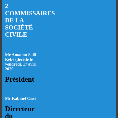
2
COMMISSAIRES
DE LA
SOCIÉTÉ
CIVILE
Me Amadou Salif
Kébé (décédé le
vendredi, 17 avril
2020
Président
Mr Kabinet Cissé
Directeur
du