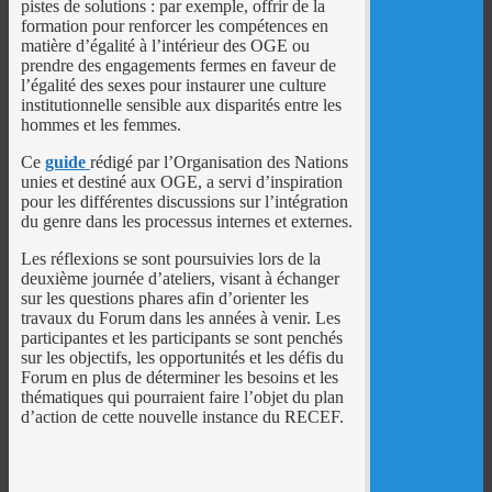
pistes de solutions : par exemple, offrir de la
formation pour renforcer les compétences en
matière d’égalité à l’intérieur des OGE ou
prendre des engagements fermes en faveur de
l’égalité des sexes pour instaurer une culture
institutionnelle sensible aux disparités entre les
hommes et les femmes.
Ce
guide
rédigé par l’Organisation des Nations
unies et destiné aux OGE, a servi d’inspiration
pour les différentes discussions sur l’intégration
du genre dans les processus internes et externes.
Les réflexions se sont poursuivies lors de la
deuxième journée d’ateliers, visant à échanger
sur les questions phares afin d’orienter les
travaux du Forum dans les années à venir. Les
participantes et les participants se sont penchés
sur les objectifs, les opportunités et les défis du
Forum en plus de déterminer les besoins et les
thématiques qui pourraient faire l’objet du plan
d’action de cette nouvelle instance du RECEF.