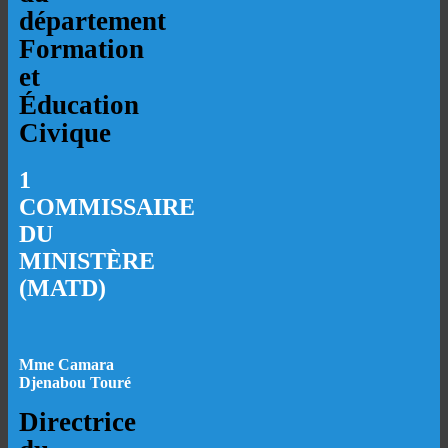
département
Formation
et
Éducation
Civique
1
COMMISSAIRE
DU
MINISTÈRE
(MATD)
Mme Camara
Djenabou Touré
Directrice