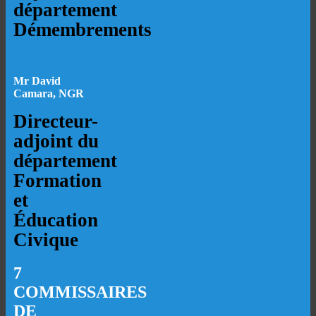
département
Démembrements
Mr David
Camara, NGR
Directeur-
adjoint du
département
Formation
et
Éducation
Civique
7
COMMISSAIRES
DE