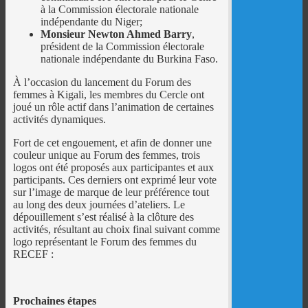
à la Commission électorale nationale
indépendante du Niger;
Monsieur Newton Ahmed Barry
,
président de la Commission électorale
nationale indépendante du Burkina Faso.
À l’occasion du lancement du Forum des
femmes à Kigali, les membres du Cercle ont
joué un rôle actif dans l’animation de certaines
activités dynamiques.
Fort de cet engouement, et afin de donner une
couleur unique au Forum des femmes, trois
logos ont été proposés aux participantes et aux
participants. Ces derniers ont exprimé leur vote
sur l’image de marque de leur préférence tout
au long des deux journées d’ateliers. Le
dépouillement s’est réalisé à la clôture des
activités, résultant au choix final suivant comme
logo représentant le Forum des femmes du
RECEF :
Prochaines étapes