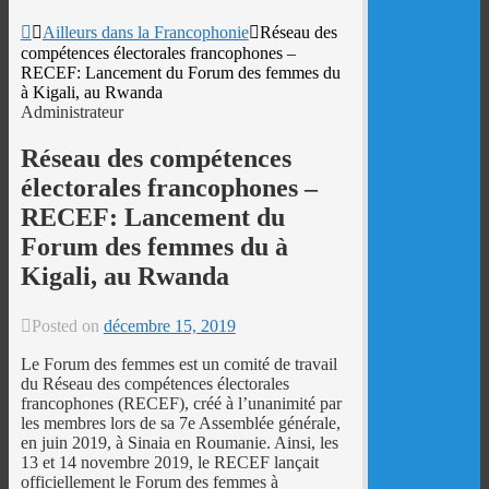
Ailleurs dans la Francophonie
Réseau des
compétences électorales francophones –
RECEF: Lancement du Forum des femmes du
à Kigali, au Rwanda
Administrateur
Réseau des compétences
électorales francophones –
RECEF: Lancement du
Forum des femmes du à
Kigali, au Rwanda
Posted on
décembre 15, 2019
Le Forum des femmes est un comité de travail
du Réseau des compétences électorales
francophones (RECEF), créé à l’unanimité par
les membres lors de sa 7e Assemblée générale,
en juin 2019, à Sinaia en Roumanie. Ainsi, les
13 et 14 novembre 2019, le RECEF lançait
officiellement le Forum des femmes à